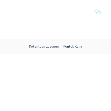
Ketentuan Layanan
Kontak Kami