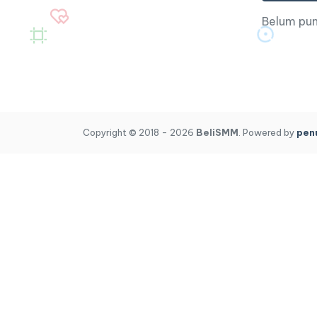
Belum pu
Copyright © 2018 - 2026
BeliSMM
. Powered by
pen